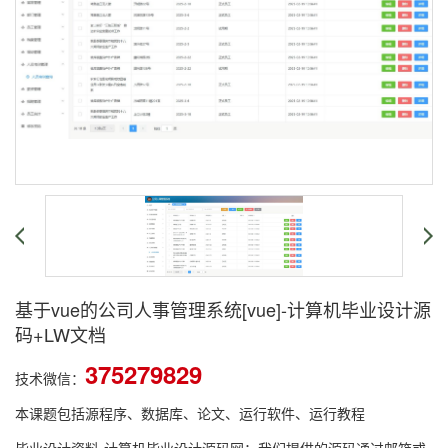
基于vue的公司人事管理系统[vue]-计算机毕业设计源
码+LW文档
375279829
技术微信：
本课题包括源程序、数据库、论文、运行软件、运行教程