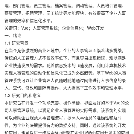
理、部门管理、员工管理、档案管理、调动管理、人员培训管理、
薪资管理、招聘管理、员工统计等功能模块，有效提高了企业人事
管理的效率和信息化水平。
关键词：Vue；人事管理系统；企业信息化；Web开发
一、绪论
1.1 研究背景
在当今竞争激烈的商业环境中，企业的人事管理面临着诸多挑战。
传统的人工管理方式不仅效率低下，而且容易出现错误，难以满足
企业快速发展的需求。随着信息技术的飞速发展，利用计算机技术
实现人事管理的自动化和信息化已成为必然趋势。基于Web的人事
管理系统可以让企业管理人员随时随地通过网络进行人事信息的录
入、查询、修改和删除等操作，大大提高了工作效率和管理水平。
1.2 研究目的和意义
本研究旨在开发一个功能完善、操作简便、界面友好的基于Vue的公
司人事管理系统，以满足企业人事管理的实际需求。该系统的实现
可以帮助企业规范人事管理流程，提高人事信息的准确性和及时
性，为企业的决策提供有力的数据支持。同时，通过该系统的开发
和应用，也可以进一步探索Vue框架在企业级Web应用开发中的应用