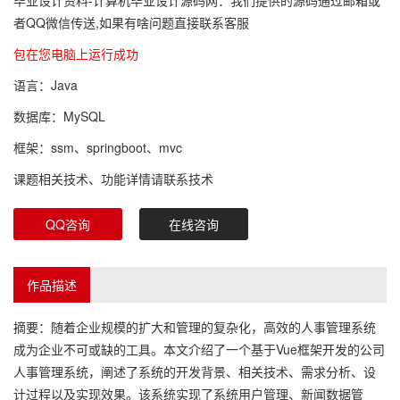
毕业设计资料-计算机毕业设计源码网：我们提供的源码通过邮箱或
者QQ微信传送,如果有啥问题直接联系客服
包在您电脑上运行成功
语言：Java
数据库：MySQL
框架：ssm、springboot、mvc
课题相关技术、功能详情请联系技术
QQ咨询
在线咨询
作品描述
摘要：随着企业规模的扩大和管理的复杂化，高效的人事管理系统
成为企业不可或缺的工具。本文介绍了一个基于Vue框架开发的公司
人事管理系统，阐述了系统的开发背景、相关技术、需求分析、设
计过程以及实现效果。该系统实现了系统用户管理、新闻数据管