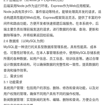
后端采用Node.js作为运行环境，Express作为Web应用框架。
Node.js具有异步I/O、事件驱动等特点，能够处理高并发的请求，适
合构建高性能的Web应用。Express框架简洁灵活，提供了丰富的中
间件和路由功能，方便开发者快速搭建后端服务。在本系统中，后
端主要负责处理前端发送的请求，进行数据的存储、查询、更新和
删除等操作，并将结果返回给前端。
2.6 数据库（以MySQL为例）
MySQL是一种流行的关系型数据库管理系统，具有性能高、成本
低、可靠性好等优点。在本人事管理系统中，使用MySQL存储系统
所需的各种数据，如用户信息、员工信息、培训信息等。通过合理
设计数据库表结构，可以确保数据的完整性和一致性，提高数据的
查询和操作效率。
三、需求分析
3.1 功能需求
系统用户管理：包括用户的添加、删除、修改和查询功能，以及对
用户权限的管理，确保不同用户具有不同的操作权限。
新闻数据管理：实现新闻的发布、编辑、删除和查询，方便企业内