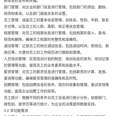
部信息的发布和传播。
部门管理：对企业的部门信息进行管理，包括部门的添加、删除、
修改和查询，以及部门层级关系的设置。
员工管理：涵盖员工的基本信息管理，如姓名、性别、年龄、联系
方式等，以及员工的入职、离职、转正等状态管理。
档案管理：对员工的档案信息进行管理，包括档案的录入、查询、
修改和删除，确保员工档案的完整性和准确性。
调动管理：记录员工的岗位调动信息，包括调动时间、原岗位、新
岗位等，方便对员工的工作经历进行跟踪和管理。
人员培训管理：实现培训计划的制定、培训信息的发布、培训记录
的管理等功能，提高员工的业务素质和技能水平。
薪资管理：对员工的薪资信息进行管理，包括薪资的计算、发放、
查询等功能，确保薪资管理的准确性和及时性。
招聘管理：包括招聘信息的发布、简历的收集和管理、面试安排等
功能，提高企业招聘工作的效率。
员工统计：根据不同的条件对员工信息进行统计分析，如按部门、
按性别、按学历等进行统计，为企业的决策提供数据支持。
3.2 非功能需求