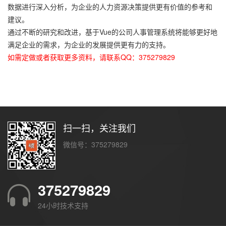
数据进行深入分析，为企业的人力资源决策提供更有价值的参考和
建议。
通过不断的研究和改进，基于Vue的公司人事管理系统将能够更好地
满足企业的需求，为企业的发展提供更有力的支持。
如需定做或者获取更多资料，请联系QQ：375279829
扫一扫，关注我们
微信号：375279829
375279829
24小时技术支持