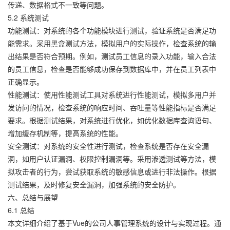
传递、数据格式不一致等问题。
5.2 系统测试
功能测试：对系统的各个功能模块进行测试，验证系统是否满足功
能需求。采用黑盒测试方法，模拟用户的实际操作，检查系统的输
出结果是否符合预期。例如，测试员工信息的录入功能，输入合法
的员工信息，检查是否能够成功保存到数据库中，并在员工列表中
正确显示。
性能测试：使用性能测试工具对系统进行性能测试，模拟多用户并
发访问的情况，检查系统的响应时间、吞吐量等性能指标是否满足
要求。根据测试结果，对系统进行优化，如优化数据库查询语句、
增加缓存机制等，提高系统的性能。
安全测试：对系统的安全性进行测试，检查系统是否存在安全漏
洞，如用户认证漏洞、权限控制漏洞等。采用渗透测试等方法，模
拟攻击者的行为，尝试获取系统的敏感信息或进行非法操作。根据
测试结果，及时修复安全漏洞，加强系统的安全防护。
六、总结与展望
6.1 总结
本文详细介绍了基于Vue的公司人事管理系统的设计与实现过程。通