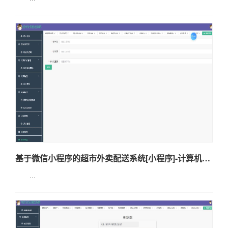
基于微信小程序的超市外卖配送系统[小程序]-计算机毕业设计源码+LW文档
...