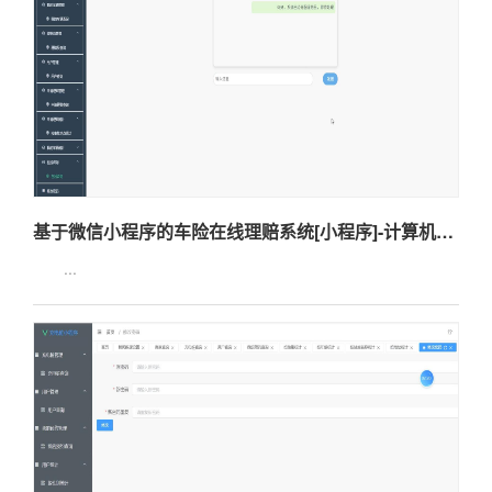
基于微信小程序的车险在线理赔系统[小程序]-计算机毕业设计源码+LW文档
...