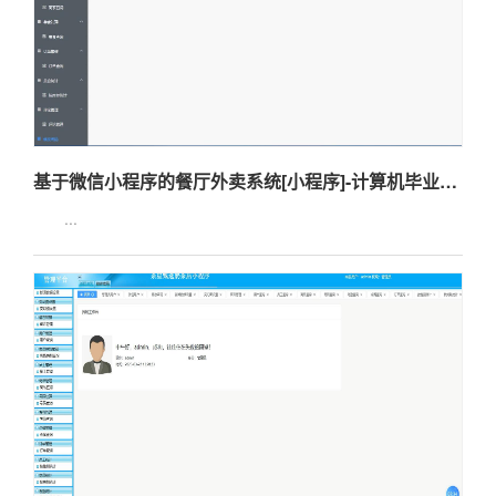
基于微信小程序的餐厅外卖系统[小程序]-计算机毕业设计源码+LW文档
...