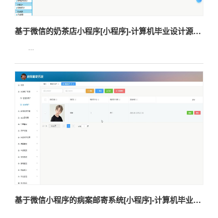
基于微信的奶茶店小程序[小程序]-计算机毕业设计源码+LW文档
...
基于微信小程序的病案邮寄系统[小程序]-计算机毕业设计源码+LW文档
...